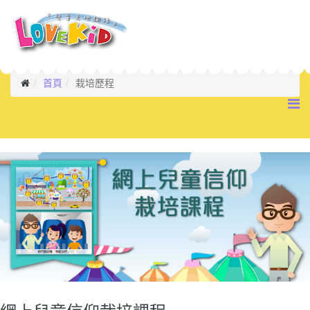
首頁
栽培歷程