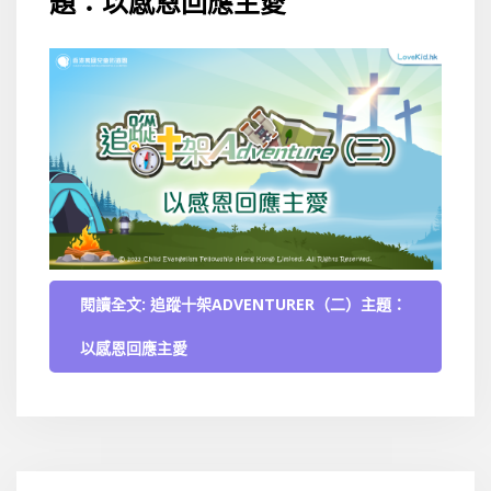
題：以感恩回應主愛
閱讀全文: 追蹤十架ADVENTURER（二）主題：
以感恩回應主愛