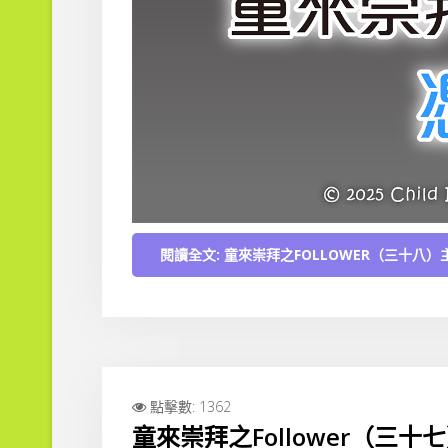
閱讀全文: 童來崇拜之FOLLOWER（三十八
點擊數: 1362
童來崇拜之Follower（三