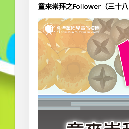
童來崇拜之Follower（三