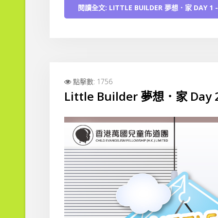
閱讀全文: LITTLE BUILDER 夢想．家 DAY 1
點擊數: 1756
Little Builder 夢想．家 Da