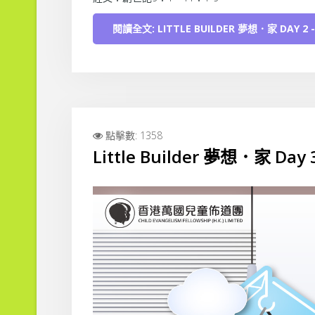
閱讀全文: LITTLE BUILDER 夢想．家 DAY 2
點擊數: 1358
Little Builder 夢想．家 Da