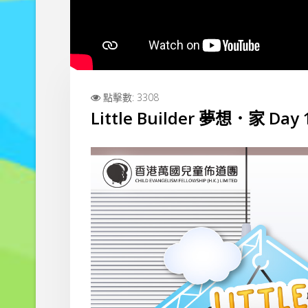
點擊數: 3308
Little Builder 夢想．家 Da