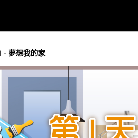
y 1 - 夢想我的家