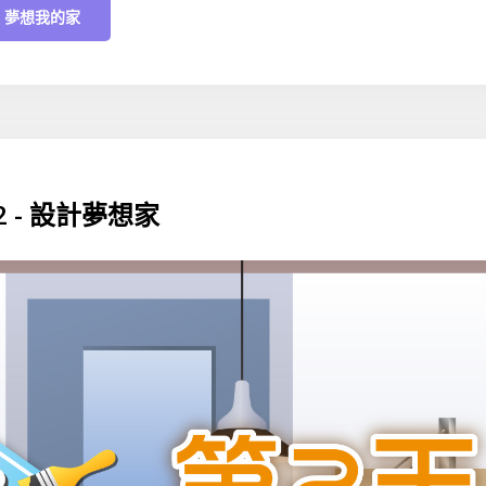
 - 夢想我的家
y 2 - 設計夢想家