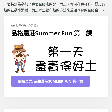
一個特別為參加了這個聖經班的兒童而設，你可在這裡進行得意有
趣的互動小遊戲，與及以生動有趣的方法來重溫學過的聖經金句。
點擊數: 73185
品格農莊Summer Fun 第一課
閱讀全文: 品格農莊SUMMER FUN 第一課