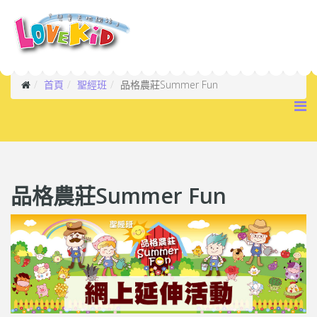
首頁
聖經班
品格農莊Summer Fun
品格農莊Summer Fun