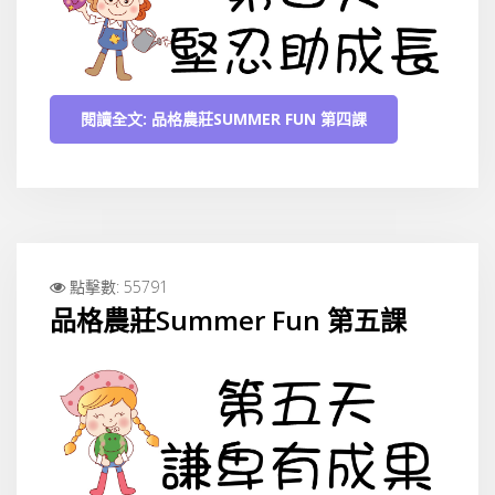
閱讀全文: 品格農莊SUMMER FUN 第四課
點擊數: 55791
品格農莊Summer Fun 第五課