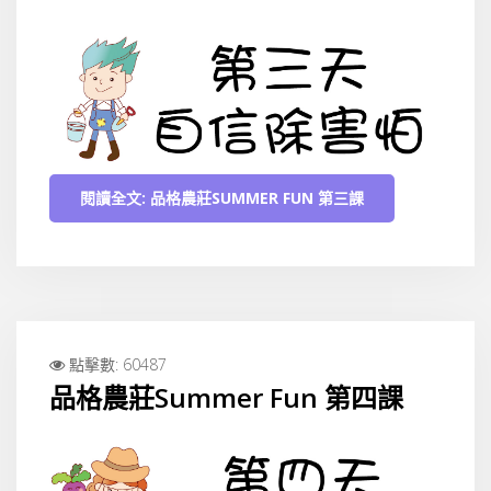
閱讀全文: 品格農莊SUMMER FUN 第三課
點擊數: 60487
品格農莊Summer Fun 第四課