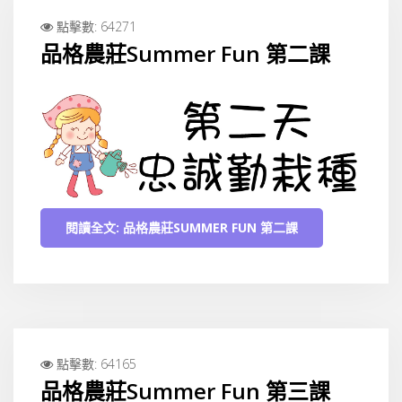
點擊數: 64271
品格農莊Summer Fun 第二課
閱讀全文: 品格農莊SUMMER FUN 第二課
點擊數: 64165
品格農莊Summer Fun 第三課