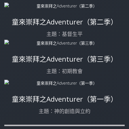
童來崇拜之Adventurer（第二季）
主題：基督生平
童來崇拜之Adventurer（第三季）
主題：初期教會
童來崇拜之Adventurer（第一季）
主題：神的創造與立約