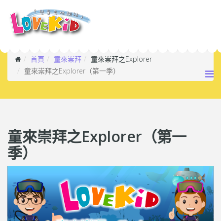
首頁
童來崇拜
童來崇拜之Explorer
童來崇拜之Explorer（第一季）
童來崇拜之Explorer（第一
季）