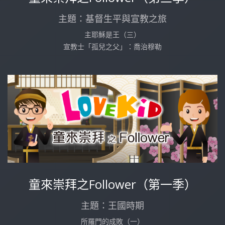
主題：基督生平與宣教之旅
主耶穌是王（三）
宣教士「孤兒之父」：喬治穆勒
童來崇拜之Follower（第一季）
主題：王國時期
所羅門的成敗（一）