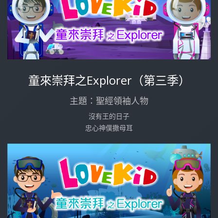
童來崇拜之Explorer（第三季）
主題：聖經領袖人物
沒有王的日子
忠心神僕撒母耳