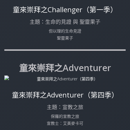
童來崇拜之Challenger（第一季）
主題：生命的見證 與 聖靈果子
但以理的生命見證
聖靈果子
童來崇拜之Adventurer
童來崇拜之Adventurer（第四季）
主題：宣教之旅
保羅的宣教之旅
宣教士：艾美麥卡可