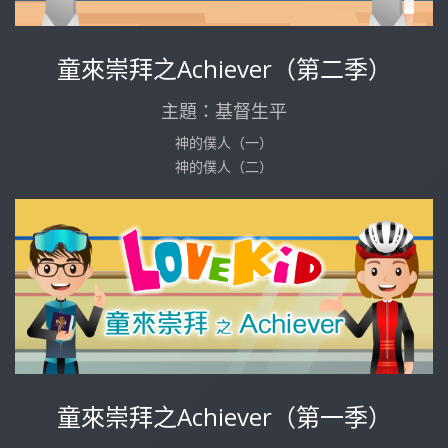
童來崇拜之Achiever（第二季）
主題：基督生平
神的僕人（一）
神的僕人（二）
童來崇拜之Achiever（第一季）