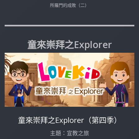
所羅門的成敗（二）
童來崇拜之Explorer
童來崇拜之Explorer（第四季）
主題：宣教之旅