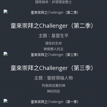
隨時候命：許德理宣教士
童來崇拜之Challenger（第二季）
主題：基督生平
禱告的生命
神憐憫人的主
童來崇拜之Challenger（第三季）
主題：聖經領袖人物
列祖與信實的神
神的同在