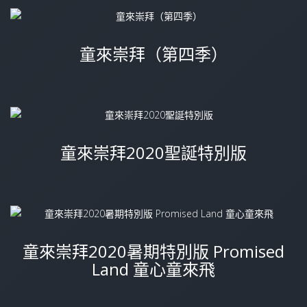
童來崇拜（第四季）
童來崇拜2020聖誕特別版
童來崇拜2020暑期特別版 Promised
Land 童心童來飛