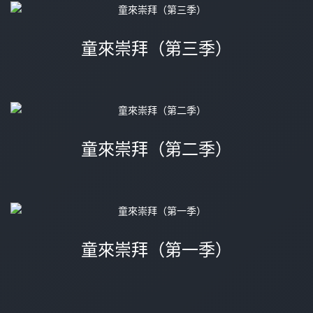
童來崇拜（第三季）
童來崇拜（第二季）
童來崇拜（第一季）