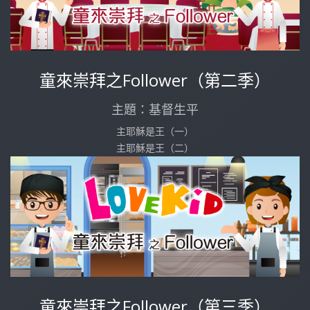
童來崇拜之Follower（第二季）
主題：基督生平
主耶穌是王（一）
主耶穌是王（二）
童來崇拜之Follower（第三季）