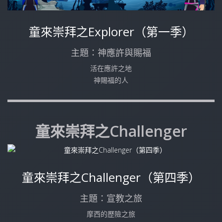
童來崇拜之Explorer（第一季）
主題：神應許與賜福
活在應許之地
神賜福的人
童來崇拜之Challenger
童來崇拜之Challenger（第四季）
主題：宣教之旅
摩西的歷險之旅