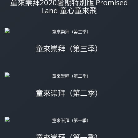
童來崇拜2020暑期特別版 Promised
Land 童心童來飛
童來崇拜（第三季）
童來崇拜（第二季）
童來崇拜（第一季）