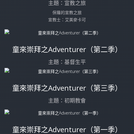
主題：宣教之旅
保羅的宣教之旅
宣教士：艾美麥卡可
童來崇拜之Adventurer（第二季）
主題：基督生平
童來崇拜之Adventurer（第三季）
主題：初期教會
童來崇拜之Adventurer（第一季）