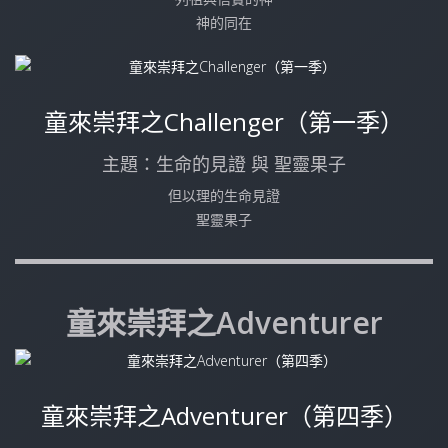
神的同在
童來崇拜之Challenger（第一季）
主題：生命的見證 與 聖靈果子
但以理的生命見證
聖靈果子
童來崇拜之Adventurer
童來崇拜之Adventurer（第四季）