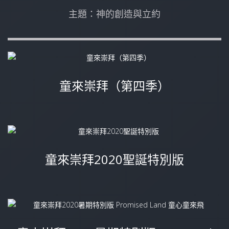
主題：神的創造與立約
童來崇拜（第四季）
童來崇拜2020聖誕特別版