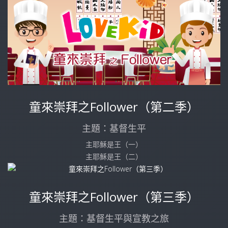
童來崇拜之Follower（第二季）
主題：基督生平
主耶穌是王（一）
主耶穌是王（二）
童來崇拜之Follower（第三季）
主題：基督生平與宣教之旅