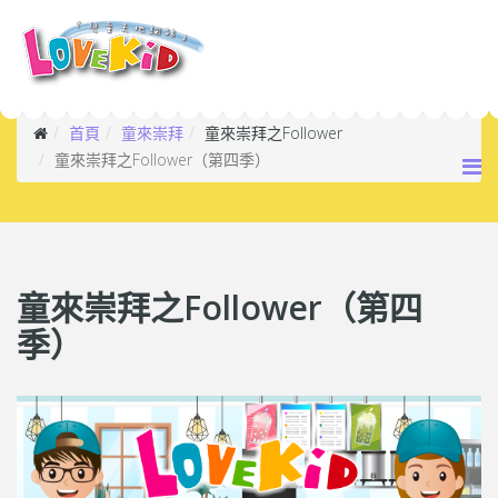
首頁
童來崇拜
童來崇拜之Follower
童來崇拜之Follower（第四季）
童來崇拜之Follower（第四
季）