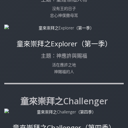
沒有王的日子
忠心神僕撒母耳
童來崇拜之Explorer（第一季）
主題：神應許與賜福
活在應許之地
神賜福的人
童來崇拜之Challenger
童來崇拜之Challenger（第四季）