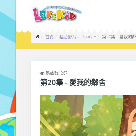
首頁
福音影片
Story +
第20集 - 愛我的
點擊數: 2671
第20集 - 愛我的鄰舍