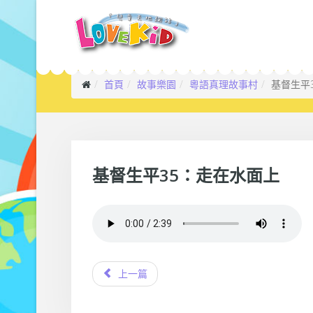
首頁
故事樂園
粵語真理故事村
基督生平
基督生平35：走在水面上
上一篇