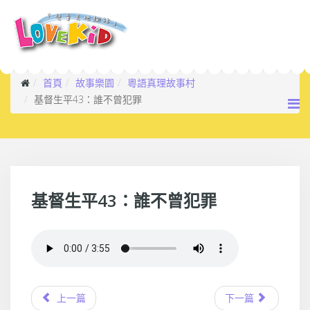
首頁
故事樂園
粵語真理故事村
基督生平43：誰不曾犯罪
基督生平43：誰不曾犯罪
上一篇
下一篇