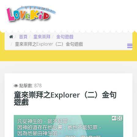
首頁
童來崇拜
金句遊戲
童來崇拜之Explorer（二）金句遊戲
點擊數: 878
童來崇拜之Explorer（二）金句
遊戲