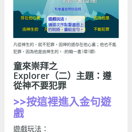
凡從神生的，就不犯罪，因神的道存在他心裏；他也不能
犯罪，因為他是由神生的。 (約翰一書3章9節)
童來崇拜之
Explorer（二）主題：遵
從神不要犯罪
>>按這裡進入金句遊
戲
遊戲玩法：