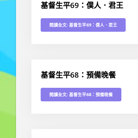
基督生平69：僕人．君王
閱讀全文: 基督生平69：僕人．君王
基督生平68：預備晚餐
閱讀全文: 基督生平68：預備晚餐