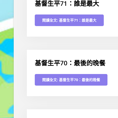
基督生平71：誰是最大
閱讀全文: 基督生平71：誰是最大
基督生平70：最後的晚餐
閱讀全文: 基督生平70：最後的晚餐