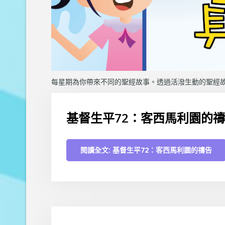
每星期為你帶來不同的聖經故事。透過活潑生動的聖經
基督生平72：客西馬利園的
閱讀全文: 基督生平72：客西馬利園的禱告