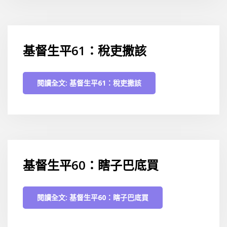
基督生平61：稅吏撒該
閱讀全文: 基督生平61：稅吏撒該
基督生平60：瞎子巴底買
閱讀全文: 基督生平60：瞎子巴底買