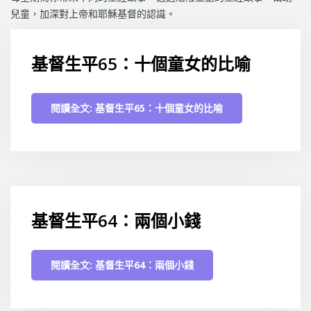
兒童，加深對上帝和耶穌基督的認識。
基督生平65：十個童女的比喻
閱讀全文: 基督生平65：十個童女的比喻
基督生平64：兩個小錢
閱讀全文: 基督生平64：兩個小錢