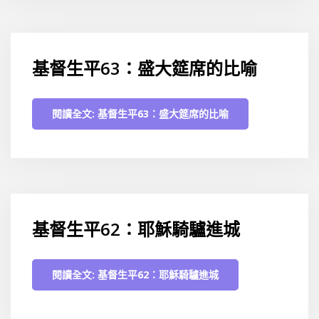
基督生平63：盛大筵席的比喻
閱讀全文: 基督生平63：盛大筵席的比喻
基督生平62：耶穌騎驢進城
閱讀全文: 基督生平62：耶穌騎驢進城