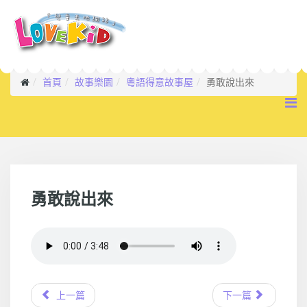
首頁
故事樂園
粵語得意故事屋
勇敢說出來
勇敢說出來
上一篇
下一篇