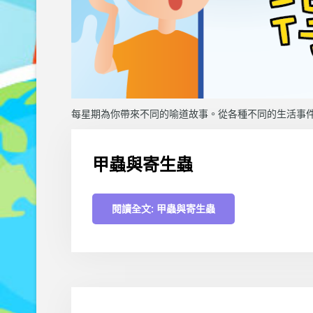
每星期為你帶來不同的喻道故事。從各種不同的生活事
甲蟲與寄生蟲
閱讀全文: 甲蟲與寄生蟲