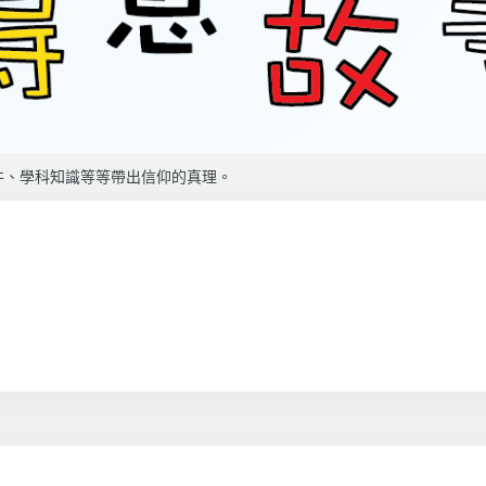
件、學科知識等等帶出信仰的真理。