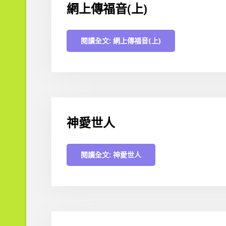
網上傳福音(上)
閱讀全文: 網上傳福音(上)
神愛世人
閱讀全文: 神愛世人