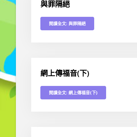
與罪隔絕
閱讀全文: 與罪隔絕
網上傳福音(下)
閱讀全文: 網上傳福音(下)